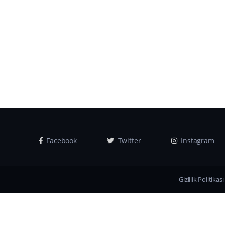
Facebook
Twitter
Instagram
Gizlilik Politikası