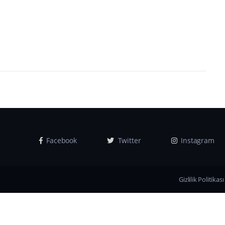
Facebook
Twitter
Instagram
Gizlilik Politikası