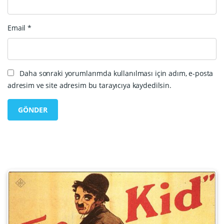
Email
*
Daha sonraki yorumlarımda kullanılması için adım, e-posta
adresim ve site adresim bu tarayıcıya kaydedilsin.