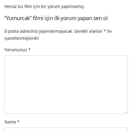
Henüz bu film için bir yorum yapılmamış.
“Yumurcak” filmi için ilk yorum yapan sen ol
E-posta adresiniz yayınlanmayacak.
Gerekli alanlar
*
ile
işaretlenmişlerdir
Yorumunuz
*
Name
*