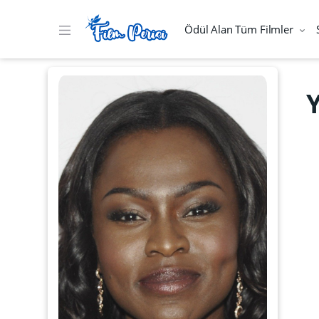
Ödül Alan Tüm Filmler