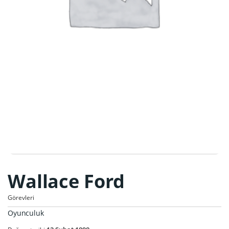
Wallace Ford
Görevleri
Oyunculuk