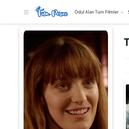
Ödül Alan Tüm Filmler