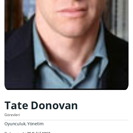
Tate Donovan
Görevleri
Oyunculuk, Yönetim