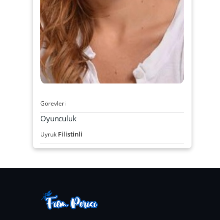
Görevleri
Oyunculuk
Filistinli
Uyruk