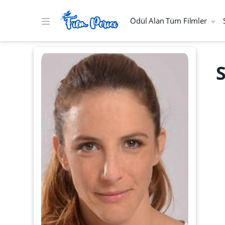
Ödül Alan Tüm Filmler