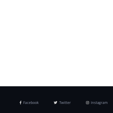
Facebook
Twitter
Instagram