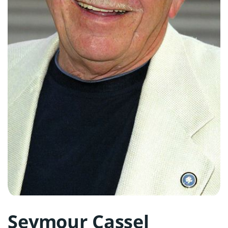
Seymour Cassel