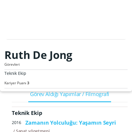
Ruth De Jong
Görevleri
Teknik Ekip
3
Kariyer Puanı
Görev Aldığı Yapımlar / Filmografi
Teknik Ekip
Zamanın Yolculuğu: Yaşamın Seyri
2016
Sanat yönetmeni