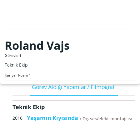
Roland Vajs
Görevleri
Teknik Ekip
1
Kariyer Puanı
Görev Aldığı Yapımlar / Filmografi
Teknik Ekip
Yaşamın Kıyısında
2016
Dış ses/efekt montajcısı