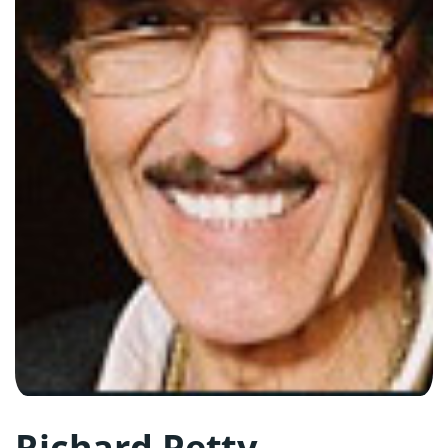
Richard Petty