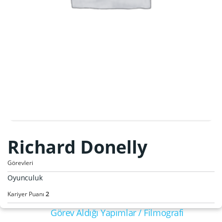
Richard Donelly
Görevleri
Oyunculuk
2
Kariyer Puanı
Görev Aldığı Yapımlar / Filmografi