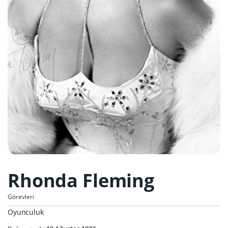
Rhonda Fleming
Görevleri
Oyunculuk