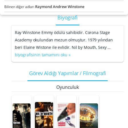
Raymond Andrew Winstone
Bilinen diğer adları
Biyografi
Ray Winstone Emmy ödülü sahibidir. Corona Stage
Academy okulundan mezun olmuştur. 1979 yılından
beri Elaine Wistone ile evlidir. Nil by Mouth, Sexy …
biyografisinin tamamını oku »
Görev Aldığı Yapımlar / Filmografi
Oyunculuk