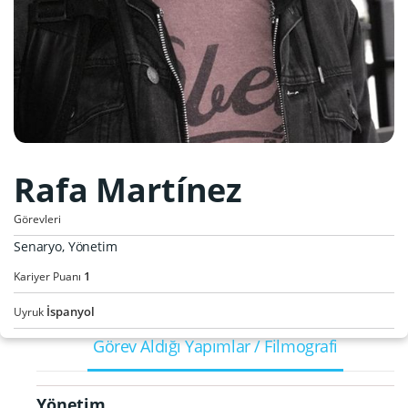
Rafa Martínez
Görevleri
Senaryo, Yönetim
1
Kariyer Puanı
İspanyol
Uyruk
Görev Aldığı Yapımlar / Filmografi
Yönetim