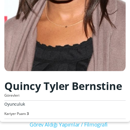
Quincy Tyler Bernstine
Görevleri
Oyunculuk
3
Kariyer Puanı
Görev Aldığı Yapımlar / Filmografi