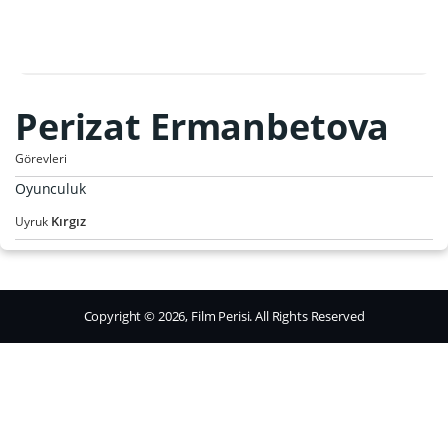
Perizat Ermanbetova
Görevleri
Oyunculuk
Kırgız
Uyruk
Copyright © 2026, Film Perisi. All Rights Reserved