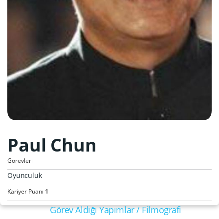
Paul Chun
Görevleri
Oyunculuk
1
Kariyer Puanı
Görev Aldığı Yapımlar / Filmografi