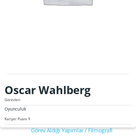
Oscar Wahlberg
Görevleri
Oyunculuk
1
Kariyer Puanı
Görev Aldığı Yapımlar / Filmografi