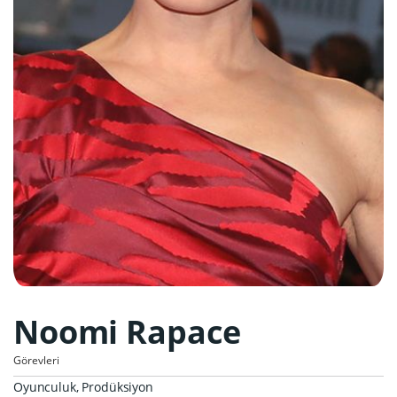
Noomi Rapace
Görevleri
Oyunculuk, Prodüksiyon