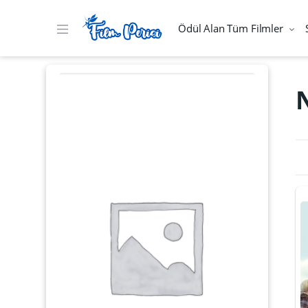
Ödül Alan Tüm Filmler