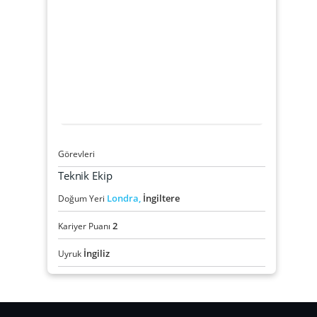
Görevleri
Teknik Ekip
Londra,
İngiltere
Doğum Yeri
2
Kariyer Puanı
İngiliz
Uyruk