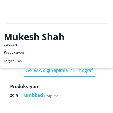
Mukesh Shah
Görevleri
Prodüksiyon
1
Kariyer Puanı
Görev Aldığı Yapımlar / Filmografi
Prodüksiyon
Tumbbad
2018
Yapımcı