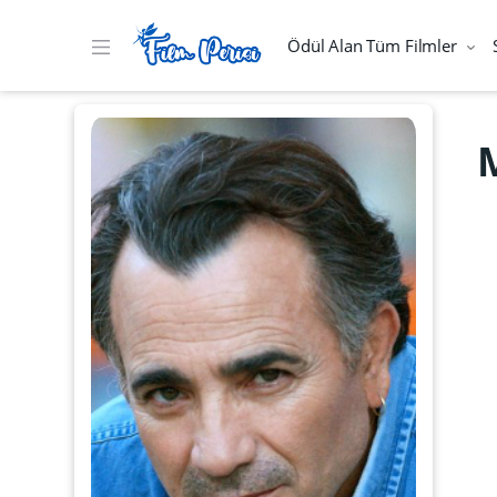
Ödül Alan Tüm Filmler