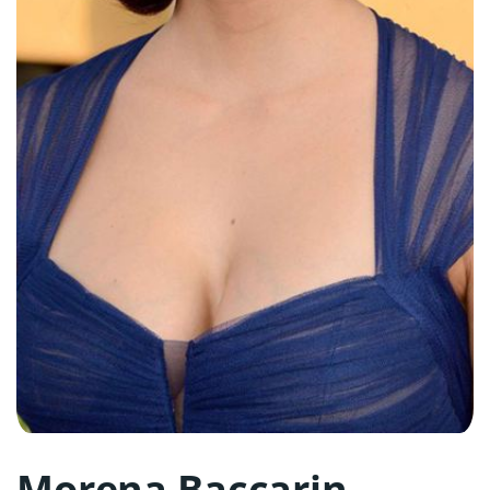
Morena Baccarin