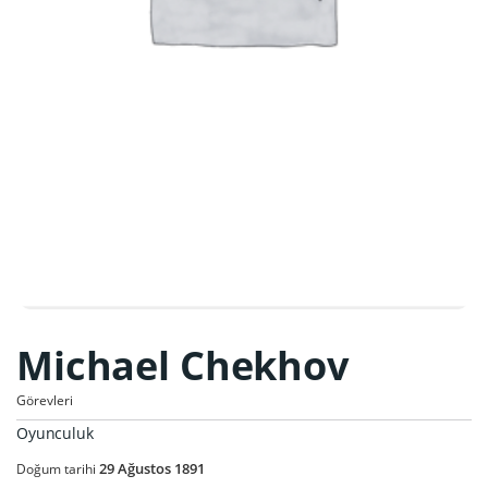
Michael Chekhov
Görevleri
Oyunculuk
29
Ağustos
1891
Doğum tarihi