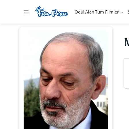
Ödül Alan Tüm Filmler