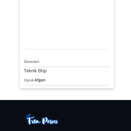
Görevleri
Teknik Ekip
Afgan
Uyruk