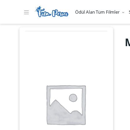
Ödül Alan Tüm Filmler