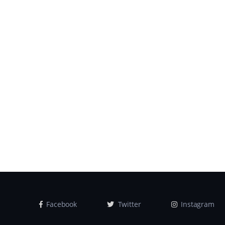
Facebook
Twitter
Instagram