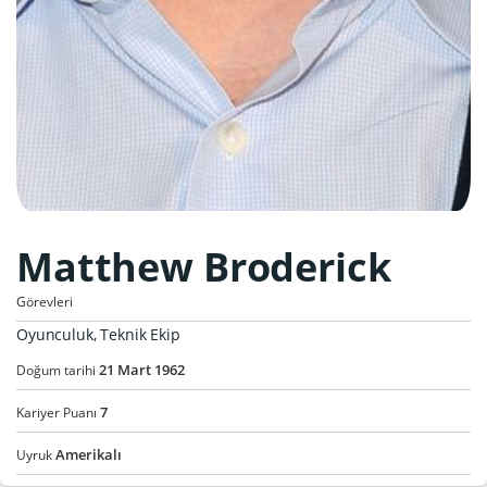
Matthew Broderick
Görevleri
Oyunculuk, Teknik Ekip
21
Mart
1962
Doğum tarihi
7
Kariyer Puanı
Amerikalı
Uyruk