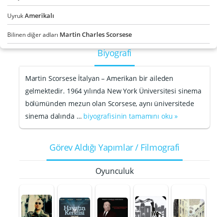
Amerikalı
Uyruk
Martin Charles Scorsese
Bilinen diğer adları
Biyografi
Martin Scorsese İtalyan – Amerikan bir aileden
gelmektedir. 1964 yılında New York Üniversitesi sinema
bölümünden mezun olan Scorsese, aynı üniversitede
sinema dalında …
biyografisinin tamamını oku »
Görev Aldığı Yapımlar / Filmografi
Oyunculuk