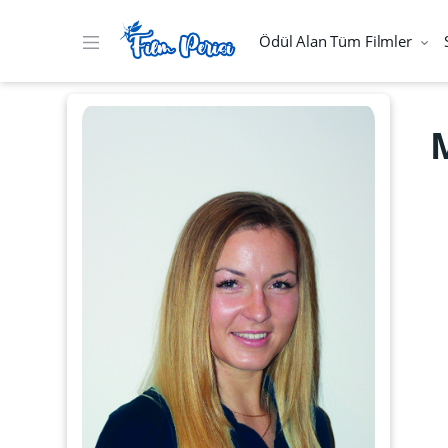
Ödül Alan Tüm Filmler