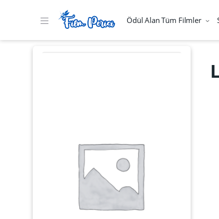
Ödül Alan Tüm Filmler