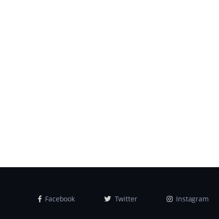
Facebook
Twitter
Instagram