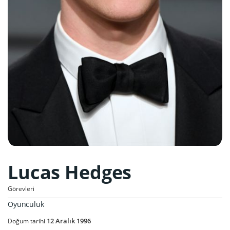
Lucas Hedges
Görevleri
Oyunculuk
12
Aralık
1996
Doğum tarihi