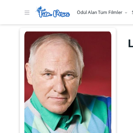
Ödül Alan Tüm Filmler