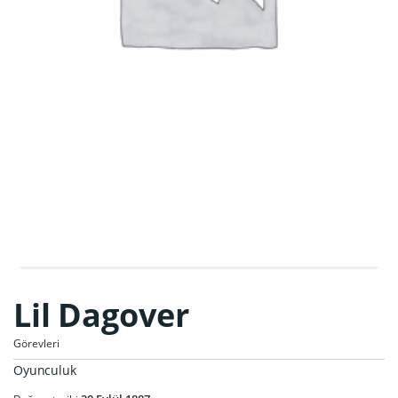
Lil Dagover
Görevleri
Oyunculuk