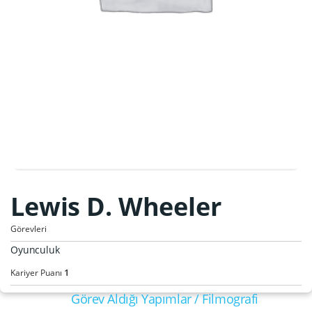
Lewis D. Wheeler
Görevleri
Oyunculuk
1
Kariyer Puanı
Görev Aldığı Yapımlar / Filmografi