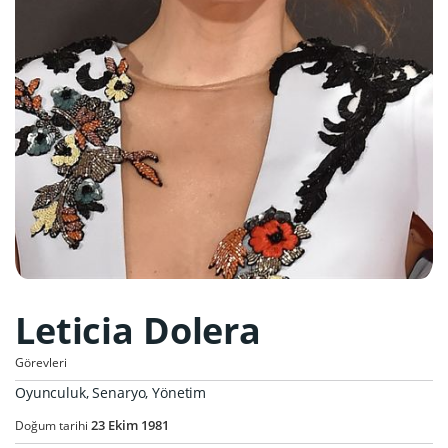
Leticia Dolera
Görevleri
Oyunculuk, Senaryo, Yönetim
23
Ekim
1981
Doğum tarihi