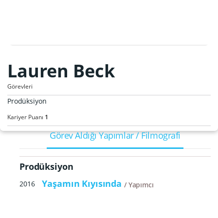
Lauren Beck
Görevleri
Prodüksiyon
1
Kariyer Puanı
Görev Aldığı Yapımlar / Filmografi
Prodüksiyon
Yaşamın Kıyısında
2016
Yapımcı