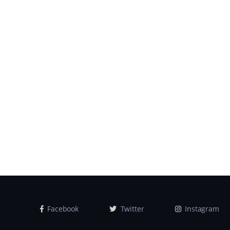
Facebook
Twitter
Instagram