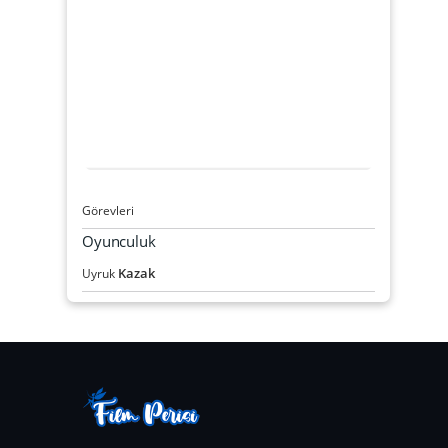
Görevleri
Oyunculuk
Kazak
Uyruk