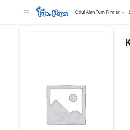
Ödül Alan Tüm Filmler