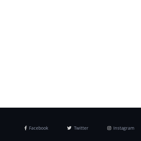
Facebook
Twitter
Instagram