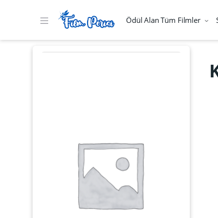
Ödül Alan Tüm Filmler