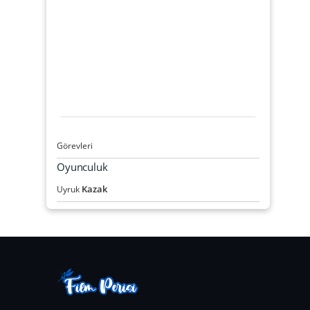
Görevleri
Oyunculuk
Kazak
Uyruk