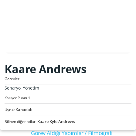
Kaare Andrews
Görevleri
Senaryo, Yönetim
1
Kariyer Puanı
Kanadalı
Uyruk
Kaare Kyle Andrews
Bilinen diğer adları
Görev Aldığı Yapımlar / Filmografi