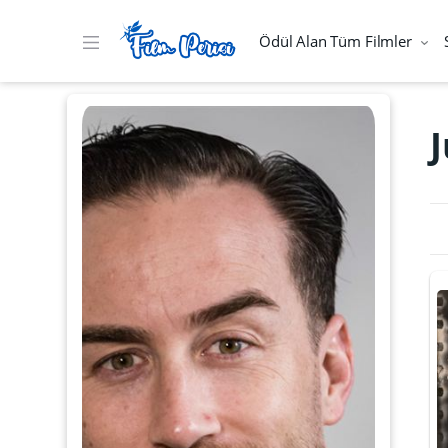
Ödül Alan Tüm Filmler