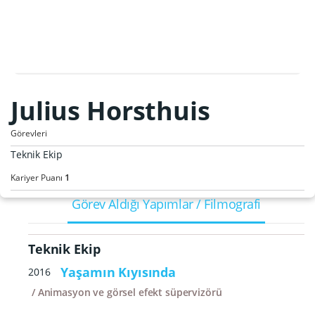
Julius Horsthuis
Görevleri
Teknik Ekip
1
Kariyer Puanı
Görev Aldığı Yapımlar / Filmografi
Teknik Ekip
Yaşamın Kıyısında
2016
Animasyon ve görsel efekt süpervizörü