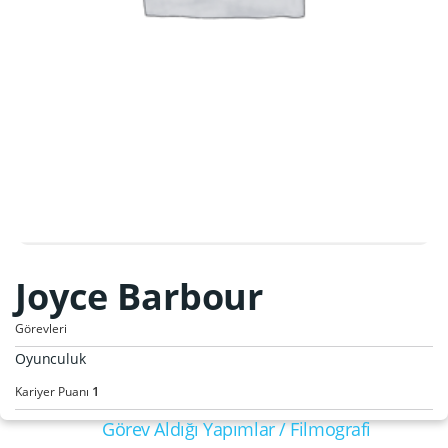
Joyce Barbour
Görevleri
Oyunculuk
1
Kariyer Puanı
Görev Aldığı Yapımlar / Filmografi