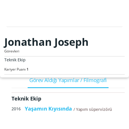
Jonathan Joseph
Görevleri
Teknik Ekip
1
Kariyer Puanı
Görev Aldığı Yapımlar / Filmografi
Teknik Ekip
Yaşamın Kıyısında
2016
Yapım süpervizörü