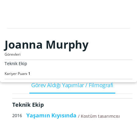
Joanna Murphy
Görevleri
Teknik Ekip
1
Kariyer Puanı
Görev Aldığı Yapımlar / Filmografi
Teknik Ekip
Yaşamın Kıyısında
2016
Kostüm tasarımcısı