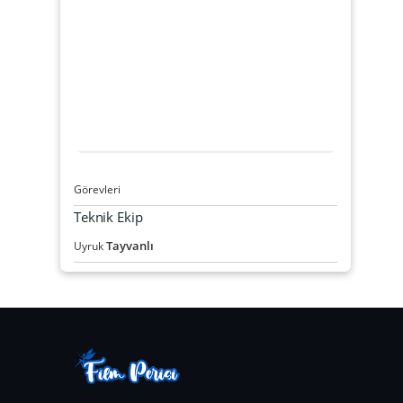
Görevleri
Teknik Ekip
Tayvanlı
Uyruk