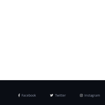
Facebook
Twitter
Instagram