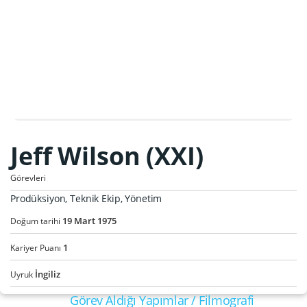
Jeff Wilson (XXI)
Görevleri
Prodüksiyon, Teknik Ekip, Yönetim
19
Mart
1975
Doğum tarihi
1
Kariyer Puanı
İngiliz
Uyruk
Görev Aldığı Yapımlar / Filmografi