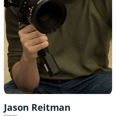
Jason Reitman
Görevleri